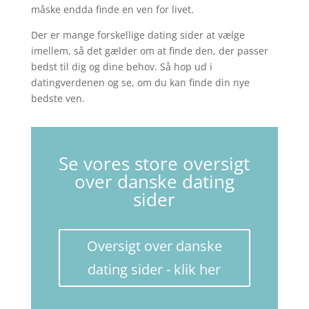
måske endda finde en ven for livet.
Der er mange forskellige dating sider at vælge
imellem, så det gælder om at finde den, der passer
bedst til dig og dine behov. Så hop ud i
datingverdenen og se, om du kan finde din nye
bedste ven.
Se vores store oversigt
over danske dating
sider
Oversigt over danske
dating sider - klik her