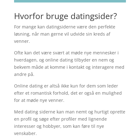
Hvorfor bruge datingsider?
For mange kan datingsiderne være den perfekte
løsning, når man gerne vil udvide sin kreds af
venner.
Ofte kan det være svært at møde nye mennesker i
hverdagen, og online dating tilbyder en nem og
bekvem måde at komme i kontakt og interagere med
andre på.
Online dating er altså ikke kun for dem som leder
efter et romantisk forhold, det er også en mulighed
for at møde nye venner.
Med dating siderne kan man nemt og hurtigt oprette
en profil og søge efter profiler med lignende
interesser og hobbyer, som kan føre til nye
venskaber.